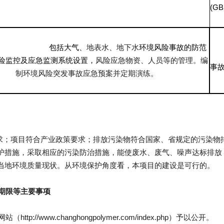
(GB
包括大气、
地表水、地下水
环境风险事故的防范
险监控及应急监测系统设置，
风险应急物资、人员等的管理。编
事
制环境风险突发事故应急预案并定期演练。
护措施，采取相应的污染防治措施，能使废水、废气、噪声达标排放
期限等主要事项