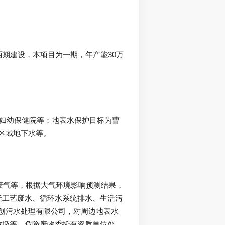
括工艺废水、循环水系统排水、生活污
创污水处理有限公司，对周边地表水
垃圾等，危险废物委托有资质单位处