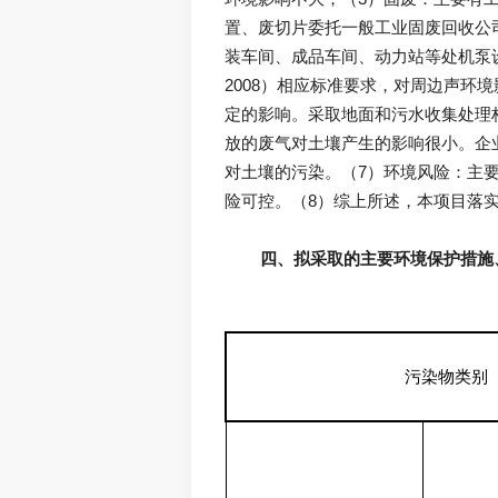
置、废切片委托一般工业固废回收公
装车间、成品车间、动力站等处机泵设
2008）相应标准要求，对周边声环
定的影响。采取地面和污水收集处理
放的废气对土壤产生的影响很小。企
对土壤的污染。（7）环境风险：主
四、拟采取的主要环境保护措施
污染物类别