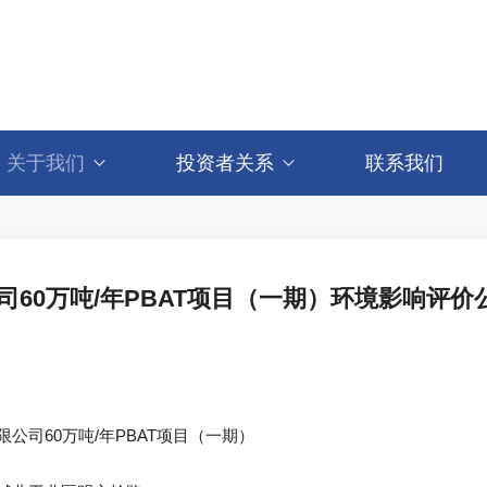
关于我们
投资者关系
联系我们
60万吨/年PBAT项目（一期）环境影响评价