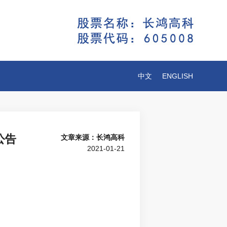
中文
ENGLISH
公告
文章来源：长鸿高科
2021-01-21