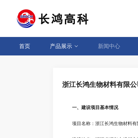
首页
产品展示
新闻中心
浙江长鸿生物材料有限公司
一、建设项目基本情况