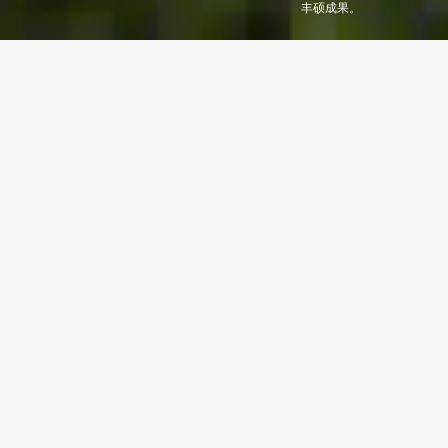
了解更多
新闻
媒体新闻报道