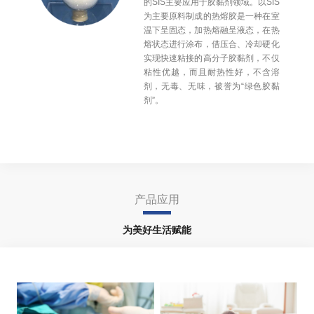
的SIS主要应用于胶黏剂领域。以SIS
为主要原料制成的热熔胶是一种在室
温下呈固态，加热熔融呈液态，在热
熔状态进行涂布，借压合、冷却硬化
实现快速粘接的高分子胶黏剂，不仅
粘性优越，而且耐热性好，不含溶
剂，无毒、无味，被誉为“绿色胶黏
剂”。
产品应用
为美好生活赋能