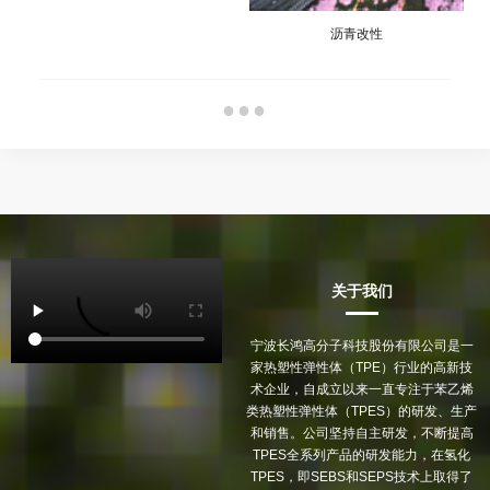
沥青改性
●●●
关于我们
宁波长鸿高分子科技股份有限公司是一
家热塑性弹性体（TPE）行业的高新技
术企业，自成立以来一直专注于苯乙烯
类热塑性弹性体（TPES）的研发、生产
和销售。公司坚持自主研发，不断提高
TPES全系列产品的研发能力，在氢化
TPES，即SEBS和SEPS技术上取得了